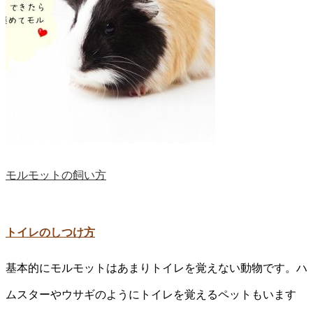
モルモットの飼い方
トイレのしつけ方
基本的にモルモットはあまりトイレを覚えない動物です。ハ
ムスターやウサギのようにトイレを覚えるペットもいます