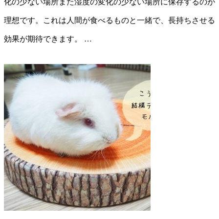
化の少ない場所また湿度の変化の少ない場所に保存するのが
理想です。これは人間が食べるものと一緒で、長持ちさせる
効果が期待できます。 …