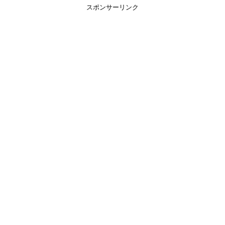
スポンサーリンク