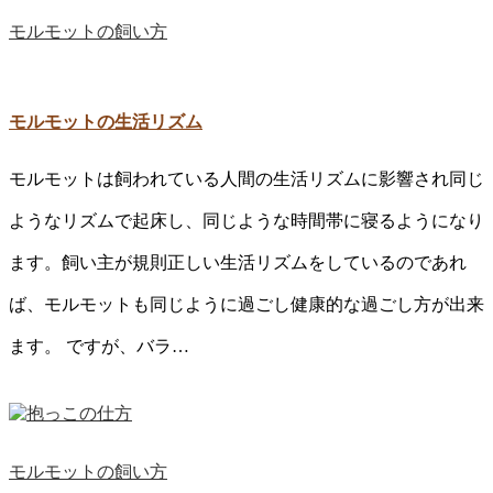
モルモットの飼い方
モルモットの生活リズム
モルモットは飼われている人間の生活リズムに影響され同じ
ようなリズムで起床し、同じような時間帯に寝るようになり
ます。飼い主が規則正しい生活リズムをしているのであれ
ば、モルモットも同じように過ごし健康的な過ごし方が出来
ます。 ですが、バラ…
モルモットの飼い方