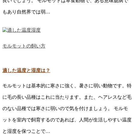
良いでしょう。 モルモットは草食動物で、ある意味臆病で
もあり自然界では弱…
モルモットの飼い方
適した温度と湿度は？
モルモットは基本的に寒さに強く、暑さに弱い動物です。特
に毛の長い品種はこれに当たります。また、ヘアレスなど毛
のない品種では寒さに弱いので気を付けましょう。 モルモ
ットを室内で飼育するのであれば、人間が生活しやすい温度
と湿度を保つことで…