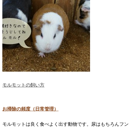
モルモットの飼い方
お掃除の頻度（日常管理）
モルモットは良く食べよく出す動物です。尿はもちろんフン