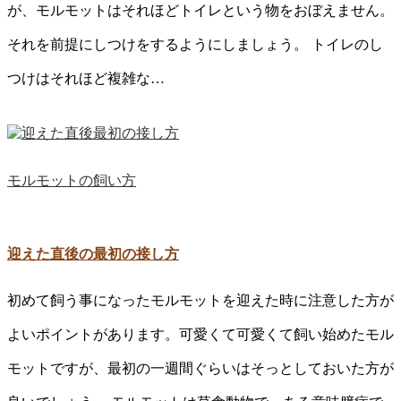
が、モルモットはそれほどトイレという物をおぼえません。
それを前提にしつけをするようにしましょう。 トイレのし
つけはそれほど複雑な…
モルモットの飼い方
迎えた直後の最初の接し方
初めて飼う事になったモルモットを迎えた時に注意した方が
よいポイントがあります。可愛くて可愛くて飼い始めたモル
モットですが、最初の一週間ぐらいはそっとしておいた方が