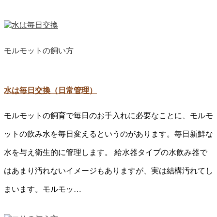
モルモットの飼い方
水は毎日交換（日常管理）
モルモットの飼育で毎日のお手入れに必要なことに、モルモ
ットの飲み水を毎日変えるというのがあります。毎日新鮮な
水を与え衛生的に管理します。 給水器タイプの水飲み器で
はあまり汚れないイメージもありますが、実は結構汚れてし
まいます。モルモッ…