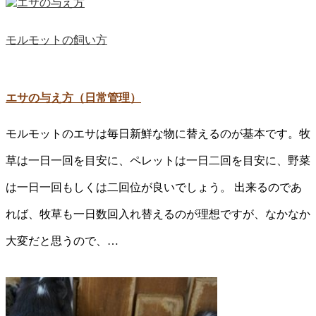
モルモットの飼い方
エサの与え方（日常管理）
モルモットのエサは毎日新鮮な物に替えるのが基本です。牧
草は一日一回を目安に、ペレットは一日二回を目安に、野菜
は一日一回もしくは二回位が良いでしょう。 出来るのであ
れば、牧草も一日数回入れ替えるのが理想ですが、なかなか
大変だと思うので、…