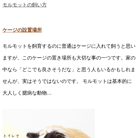
モルモットの飼い方
ケージの設置場所
モルモットを飼育するのに普通はケージに入れて飼うと思い
ますが、このケージの置き場所も大切な事の一つです。家の
中なら「どこでも良さそうだな」と思う人もいるかもしれま
せんが、実はそうではないのです。 モルモットは基本的に
大人しく臆病な動物…