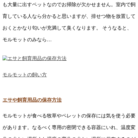
も大量に出すペットなのでお掃除が欠かせません。室内で飼
育している人なら分かると思いますが、排せつ物を放置して
おくとかなり匂いが充満して臭くなります。 そうなると、
モルモットのみなら…
モルモットの飼い方
エサや飼育用品の保存方法
モルモットが食べる牧草やペレットの保存には気を使う必要
があります。なるべく専用の密閉できる容器にいれ、温度変