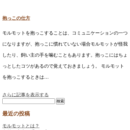
抱っこの仕方
モルモットを抱っこすることは、コミュニケーションの一つ
になりますが、抱っこに慣れていない場合モルモットが怪我
したり、飼い主の手を噛むこともあります。抱っこにはちょ
っとしたコツがあるので覚えておきましょう。 モルモット
を抱っこするときは…
さらに記事を表示する
検
索:
最近の投稿
モルモットとは？