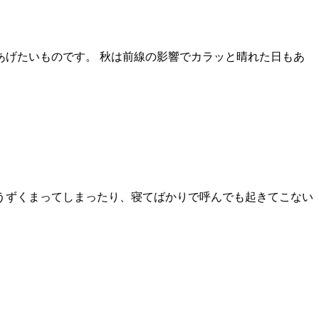
げたいものです。 秋は前線の影響でカラッと晴れた日もあ
うずくまってしまったり、寝てばかりで呼んでも起きてこない