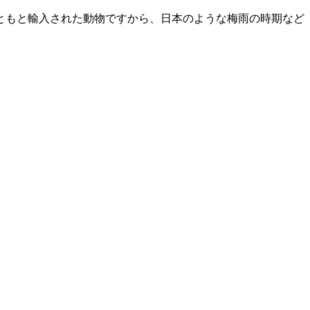
ともと輸入された動物ですから、日本のような梅雨の時期など