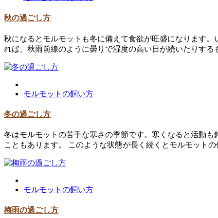
秋の過ごし方
秋になるとモルモットも冬に備えて食欲が旺盛になります。
れば、秋雨前線のように曇りで湿度の高い日が続いたりする
モルモットの飼い方
冬の過ごし方
冬はモルモットの苦手な寒さの季節です。寒くなると活動も
こともあります。 このような状態が長く続くとモルモットの
モルモットの飼い方
梅雨の過ごし方