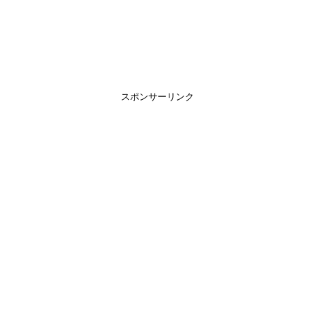
スポンサーリンク