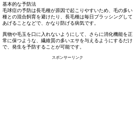
基本的な予防法
毛球症の予防は長毛種が原因で起こりやすいため、毛の多い
種との混合飼育を避けたり、
長毛種は毎日ブラッシングして
あげる
ことなどで、かなり防げる病気です。
異物や毛玉を口に入れないようにして、さらに消化機能を正
常に保つような、繊維質の多いエサを与えるようにするだけ
で、発生を予防することが可能です。
スポンサーリンク